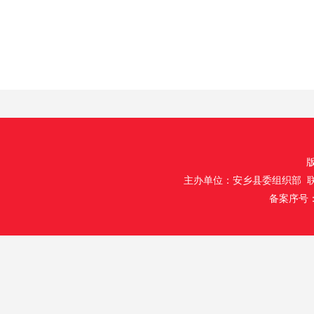
主办单位：安乡县委组织部 联
备案序号