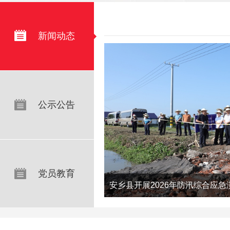
新闻动态
公示公告
党员教育
安乡县开展2026年防汛综合应急