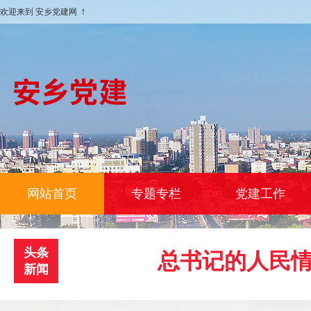
欢迎来到 安乡党建网 ！
网站首页
专题专栏
党建工作
头条
总书记的人民情
新闻