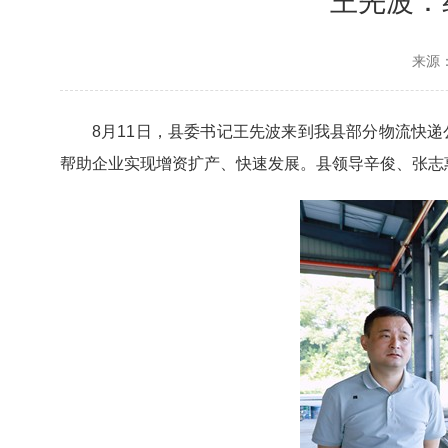
王先波：
来源
8月11日，县委书记王先波来到我县部分物流快
帮助企业实现增资扩产、快速发展。县领导辛俊、张志