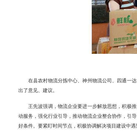
在县农村物流分拣中心、神州物流公司、四通一达
出了意见、建议。
王先波强调，物流企业要进一步解放思想，积极推
动服务，强化行业引导，推动物流企业整合协作，引导
好条件。要紧盯时间节点，积极协调解决项目建设中遇