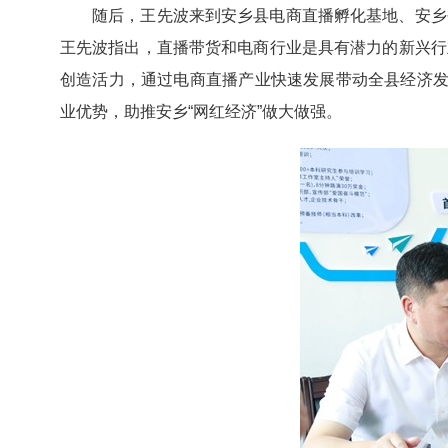
随后，王先波来到安乡县电商直播孵化基地、安乡
王先波指出，直播带货和电商行业是具有潜力的新兴行
创造活力，通过电商直播产业快速发展带动全县经济发
业优势，助推安乡“网红经济”做大做强。