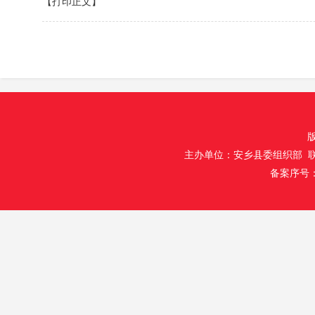
【打印正文】
主办单位：安乡县委组织部 联
备案序号