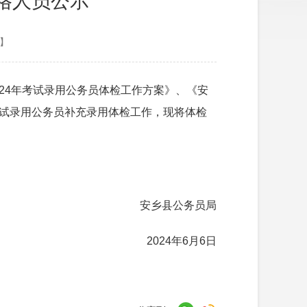
格人员公示
】
024年考试录用公务员体检工作方案》、《安
年考试录用公务员补充录用体检工作，现将体检
安乡县公务员局
2024年6月6日