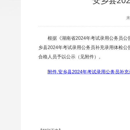
安乡县2
根据《湖南省2024年考试录用公务员公
乡县2024年考试录用公务员补充录用体检公
合格人员予以公示（见附件）。
附件.安乡县2024年考试录用公务员补充录