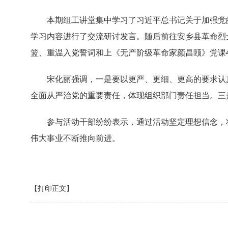
本期组工讲堂集中学习了习近平总书记关于加强党
学习内容进行了交流研讨发言。随后前往安乡县革命烈
篮、重温入党誓词和上《无产阶级革命家颜昌颐》党课
宋化丽强调，一是要以更严、更细、更高的要求认
全面从严治党的重要责任，体现组织部门责任担当。三
参与活动干部纷纷表示，通过活动坚定理想信念，
伟大事业不断推向前进。
【打印正文】