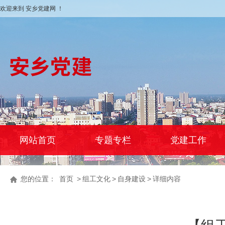
欢迎来到 安乡党建网 ！
网站首页
专题专栏
党建工作
您的位置：
首页
>
组工文化
>
自身建设
>
详细内容