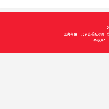
主办单位：安乡县委组织部 联
备案序号