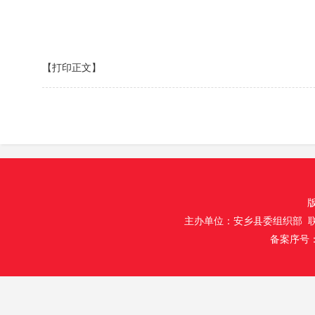
【打印正文】
主办单位：安乡县委组织部 联
备案序号