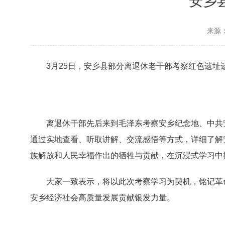
安乡
来源
3月25日，安乡县部分离退休老干部考察红色遗址
离退休干部先后来到毛泽东考察安乡纪念地、中共
通过实地查看、听取讲解、交流感悟等方式，详细了解
族解放和人民幸福作出的牺牲与贡献，在沉浸式学习中
大家一致表示，将以此次考察学习为契机，铭记革
安乡经济社会高质量发展贡献银发力量。