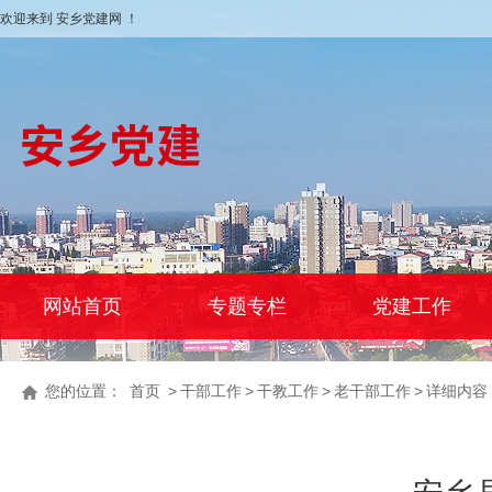
欢迎来到 安乡党建网 ！
网站首页
专题专栏
党建工作
您的位置：
首页
>
干部工作
>
干教工作
>
老干部工作
>
详细内容