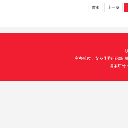
首页
上一页
主办单位：安乡县委组织部 联
备案序号