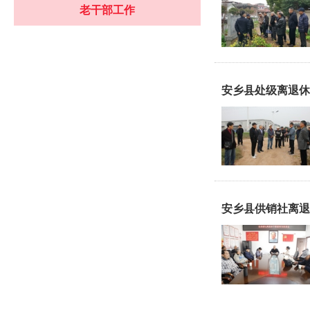
老干部工作
安乡县处级离退休
安乡县供销社离退